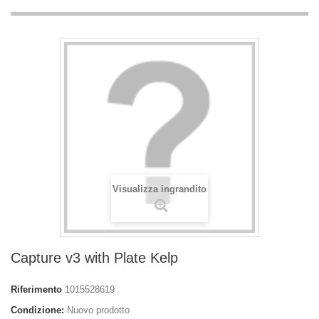
Visualizza ingrandito
Capture v3 with Plate Kelp
Riferimento
1015528619
Condizione:
Nuovo prodotto