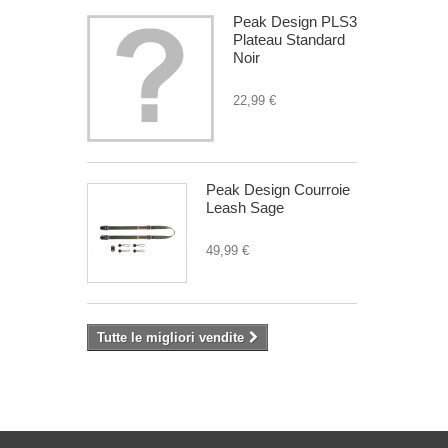
Peak Design PLS3
Plateau Standard
Noir
22,99 €
Peak Design Courroie
Leash Sage
49,99 €
Tutte le migliori vendite