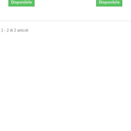
Disponibile
Disponibile
 - 2 di 2 articoli