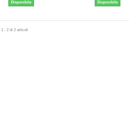
Disponibile
Disponibile
 - 2 di 2 articoli