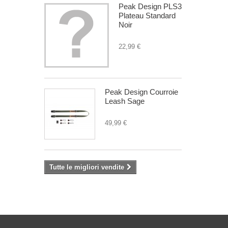
Peak Design PLS3
Plateau Standard
Noir
22,99 €
Peak Design Courroie
Leash Sage
49,99 €
Tutte le migliori vendite