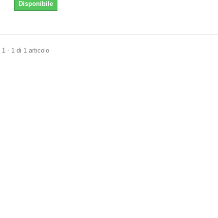
Disponibile
1 - 1 di 1 articolo