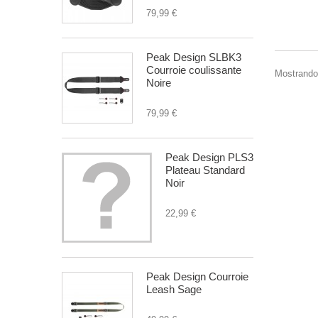
79,99 €
Peak Design SLBK3
Courroie coulissante
Mostrando 
Noire
79,99 €
Peak Design PLS3
Plateau Standard
Noir
22,99 €
Peak Design Courroie
Leash Sage