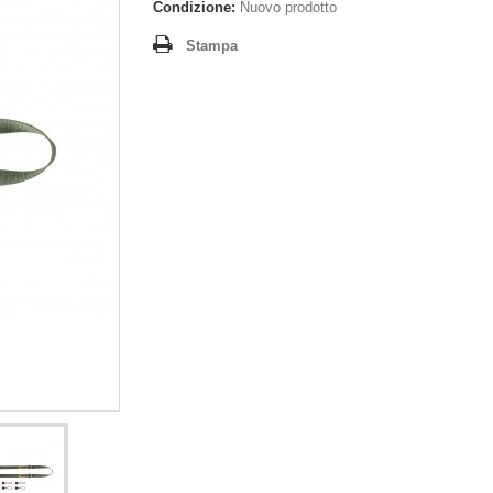
Condizione:
Nuovo prodotto
Stampa