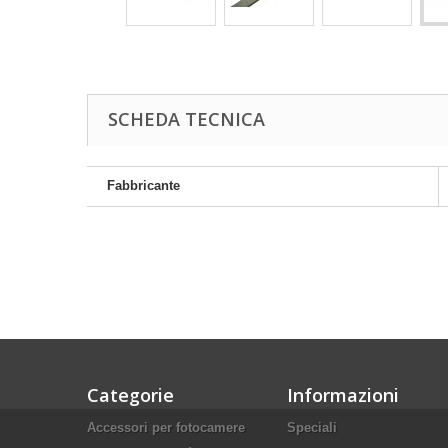
SCHEDA TECNICA
Fabbricante
Categorie
Informazioni
Accessori per fotocamere
Speciali