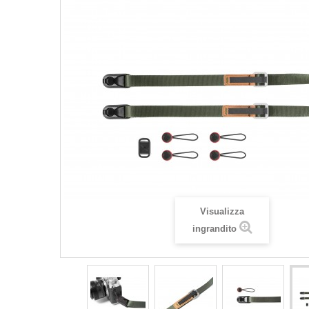
Visualizza
ingrandito