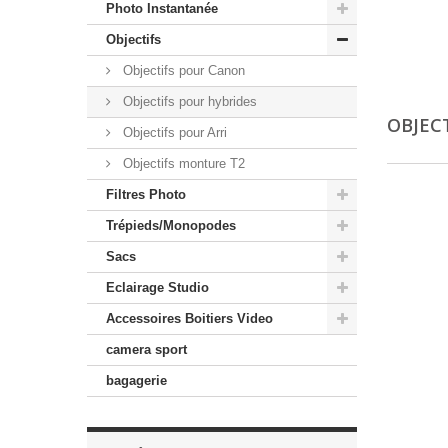
Photo Instantanée
Objectifs
Objectifs pour Canon
Objectifs pour hybrides
OBJEC
Objectifs pour Arri
Objectifs monture T2
Filtres Photo
Trépieds/Monopodes
Sacs
Eclairage Studio
Accessoires Boitiers Video
camera sport
bagagerie