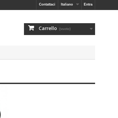
Contattaci
Italiano
Entra
Carrello
(vuoto)