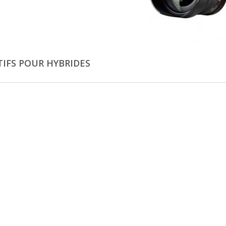
TIFS POUR HYBRIDES