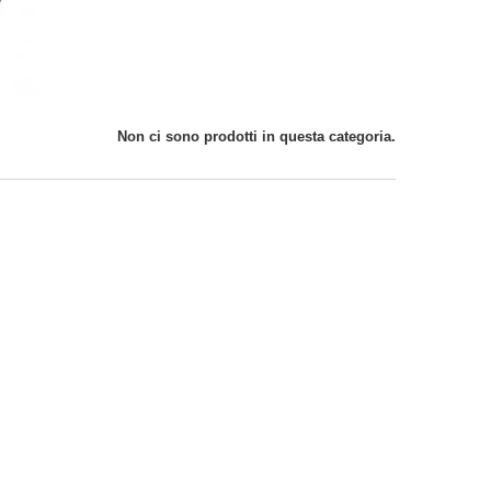
Non ci sono prodotti in questa categoria.