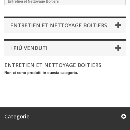
Entretien et Nettoyage Boitiers
ENTRETIEN ET NETTOYAGE BOITIERS
I PIÙ VENDUTI
ENTRETIEN ET NETTOYAGE BOITIERS
Non ci sono prodotti in questa categoria.
Categorie