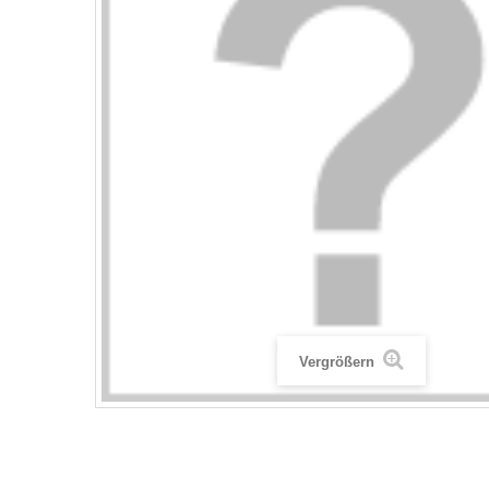
Vergrößern