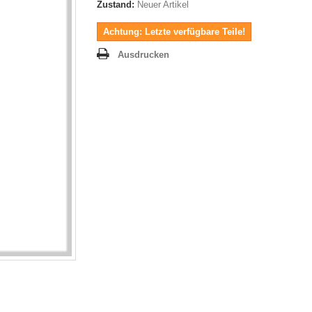
Zustand:
Neuer Artikel
Achtung: Letzte verfügbare Teile!
Ausdrucken