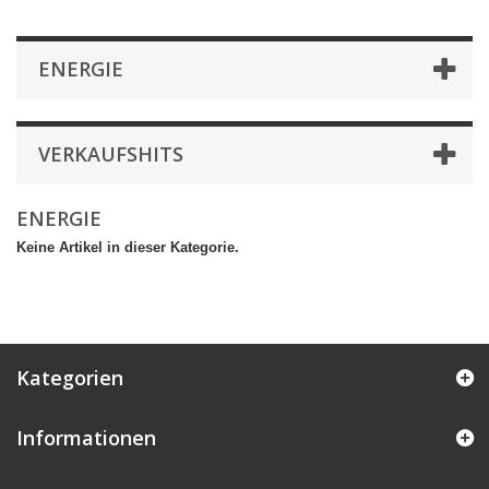
ENERGIE
VERKAUFSHITS
ENERGIE
Keine Artikel in dieser Kategorie.
Kategorien
Informationen