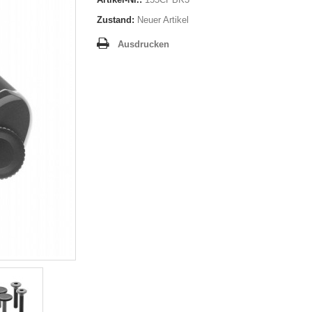
Zustand:
Neuer Artikel
Ausdrucken