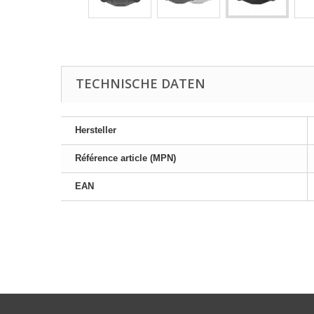
TECHNISCHE DATEN
Hersteller
Référence article (MPN)
EAN