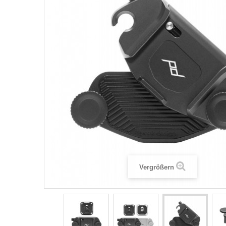
Vergrößern