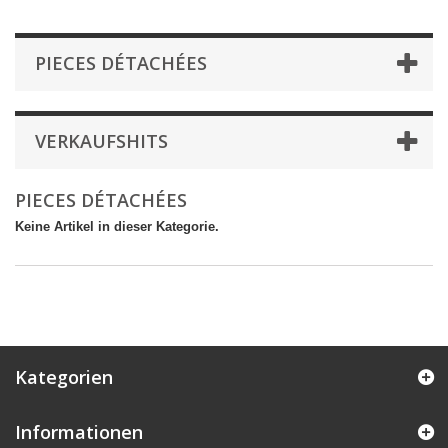
PIECES DÉTACHÉES
VERKAUFSHITS
PIECES DÉTACHÉES
Keine Artikel in dieser Kategorie.
Kategorien
Informationen