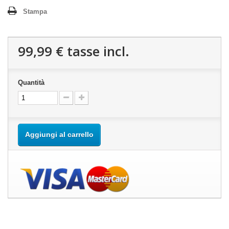
Stampa
99,99 €
tasse incl.
Quantità
Aggiungi al carrello