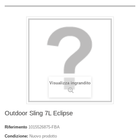
Visualizza ingrandito
Outdoor Sling 7L Eclipse
Riferimento
1015526875-FBA
Condizione:
Nuovo prodotto