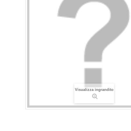
Visualizza ingrandito