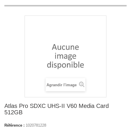
Agrandir l'image
Atlas Pro SDXC UHS-II V60 Media Card
512GB
Référence :
1020781228