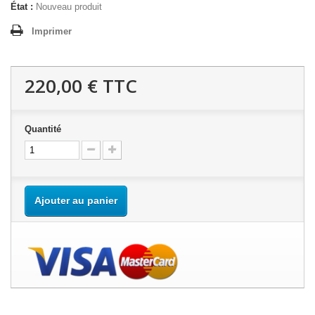
État :
Nouveau produit
Imprimer
220,00 €
TTC
Quantité
Ajouter au panier