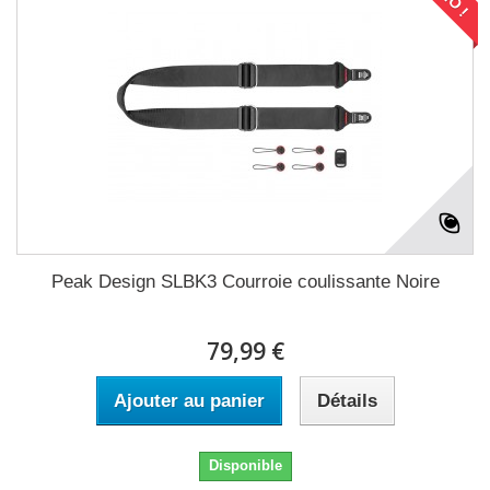
Peak Design SLBK3 Courroie coulissante Noire
79,99 €
Ajouter au panier
Détails
Disponible