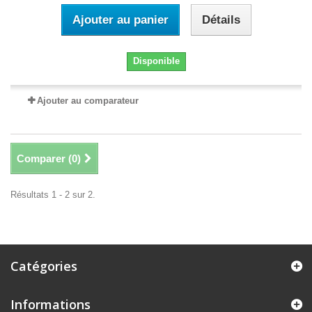
Ajouter au panier
Détails
Disponible
Ajouter au comparateur
Comparer (
0
)
Résultats 1 - 2 sur 2.
Catégories
Informations