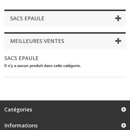
SACS EPAULE
MEILLEURES VENTES
SACS EPAULE
Il n'y a aucun produit dans cette catégorie.
Catégories
Informations