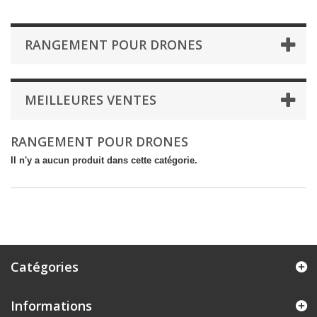
RANGEMENT POUR DRONES
MEILLEURES VENTES
RANGEMENT POUR DRONES
Il n'y a aucun produit dans cette catégorie.
Catégories
Informations