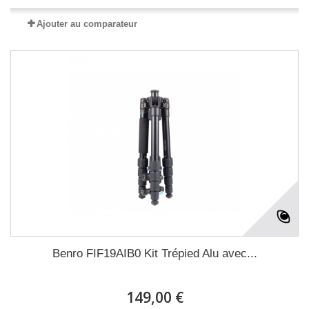
Ajouter au comparateur
Benro FIF19AIB0 Kit Trépied Alu avec...
149,00 €