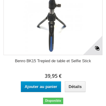
Benro BK15 Trepied de table et Selfie Stick
39,95 €
Ajouter au panier
Détails
Disponible