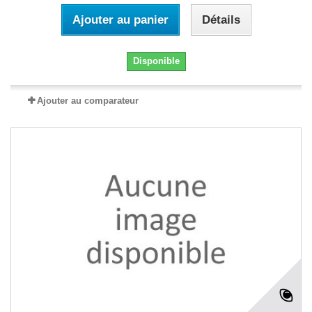
Ajouter au panier
Détails
Disponible
Ajouter au comparateur