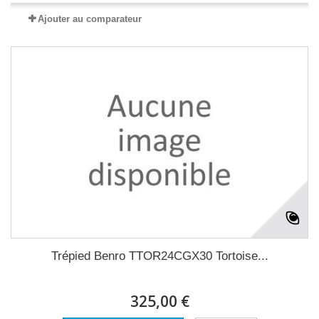
Ajouter au comparateur
Trépied Benro TTOR24CGX30 Tortoise...
325,00 €