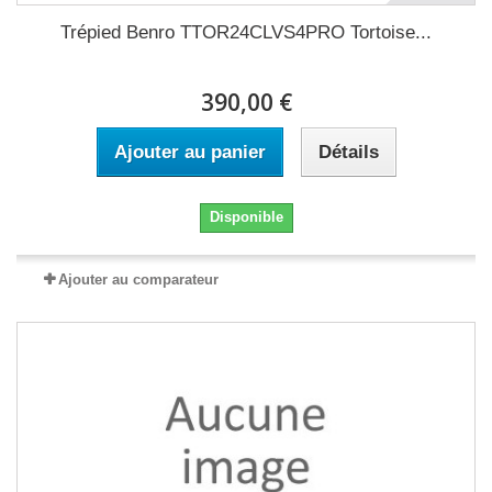
Trépied Benro TTOR24CLVS4PRO Tortoise...
390,00 €
Ajouter au panier
Détails
Disponible
Ajouter au comparateur