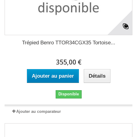
Trépied Benro TTOR34CGX35 Tortoise...
355,00 €
Ajouter au panier
Détails
Disponible
Ajouter au comparateur