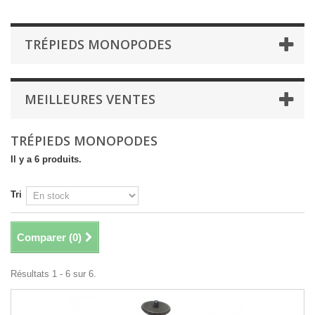
TRÉPIEDS MONOPODES
MEILLEURES VENTES
TRÉPIEDS MONOPODES
Il y a 6 produits.
Tri
Comparer (
0
)
Résultats 1 - 6 sur 6.