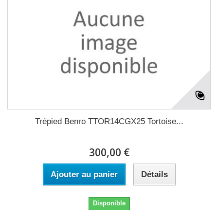
Trépied Benro TTOR14CGX25 Tortoise...
300,00 €
Ajouter au panier
Détails
Disponible