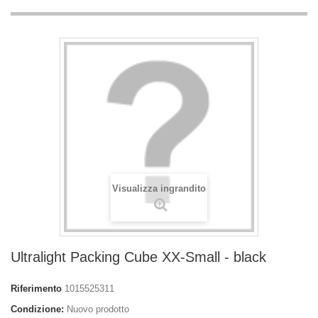
Visualizza ingrandito
Ultralight Packing Cube XX-Small - black
Riferimento
1015525311
Condizione:
Nuovo prodotto