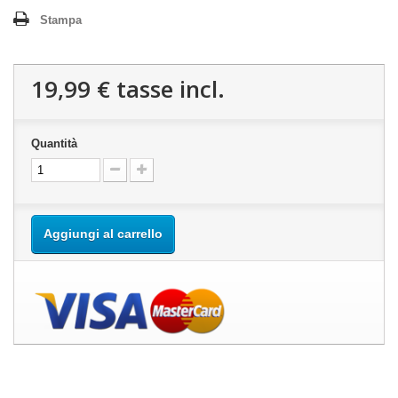
Stampa
19,99 €
tasse incl.
Quantità
Aggiungi al carrello