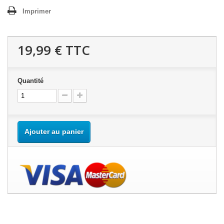
Imprimer
19,99 €
TTC
Quantité
Ajouter au panier