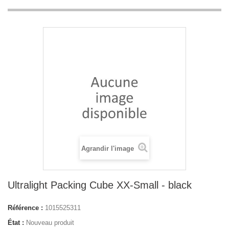
Agrandir l'image
Ultralight Packing Cube XX-Small - black
Référence :
1015525311
État :
Nouveau produit