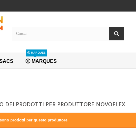
Ⓒ MARQUES
SACS
Ⓒ MARQUES
O DEI PRODOTTI PER PRODUTTORE NOVOFLEX
sono prodotti per questo produttore.