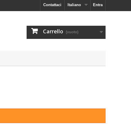
Contattaci
Italiano
Entra
Carrello
(vuoto)