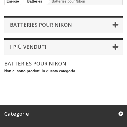
Energie
Batteries
Batteries pour Nikon
BATTERIES POUR NIKON
I PIÙ VENDUTI
BATTERIES POUR NIKON
Non ci sono prodotti in questa categoria.
Categorie