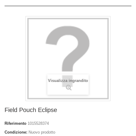
Visualizza ingrandito
Field Pouch Eclipse
Riferimento
1015528374
Condizione:
Nuovo prodotto