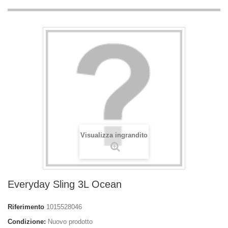
Visualizza ingrandito
Everyday Sling 3L Ocean
Riferimento
1015528046
Condizione:
Nuovo prodotto