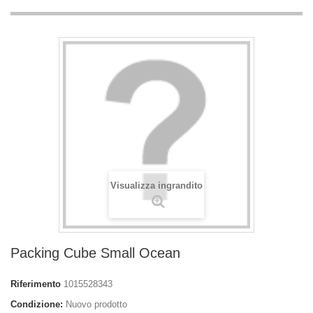
Visualizza ingrandito
Packing Cube Small Ocean
Riferimento
1015528343
Condizione:
Nuovo prodotto