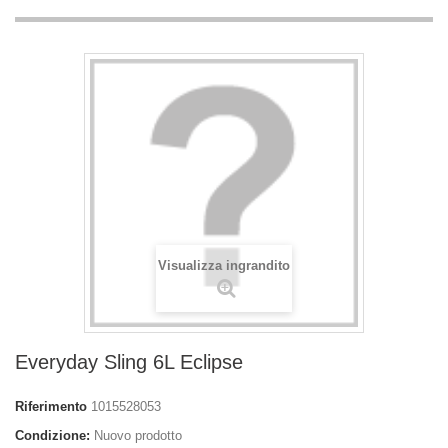
Visualizza ingrandito
Everyday Sling 6L Eclipse
Riferimento
1015528053
Condizione:
Nuovo prodotto