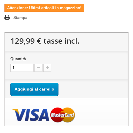
Attenzione: Ultimi articoli in magazzino!
Stampa
129,99 €
tasse incl.
Quantità
Aggiungi al carrello