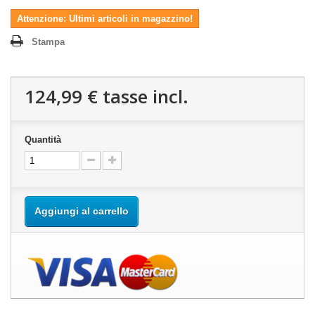
Attenzione: Ultimi articoli in magazzino!
Stampa
124,99 €
tasse incl.
Quantità
Aggiungi al carrello