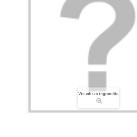
Visualizza ingrandito