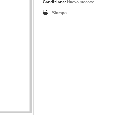
Condizione:
Nuovo prodotto
Stampa