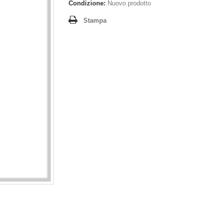
Condizione:
Nuovo prodotto
Stampa