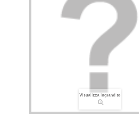
Visualizza ingrandito