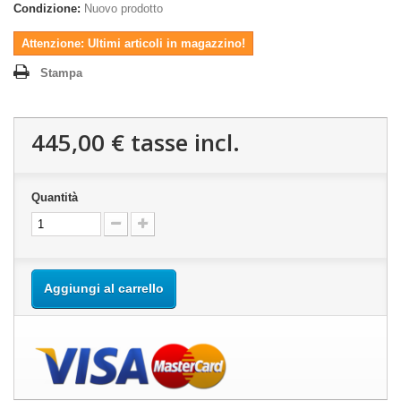
Condizione:
Nuovo prodotto
Attenzione: Ultimi articoli in magazzino!
Stampa
445,00 €
tasse incl.
Quantità
Aggiungi al carrello