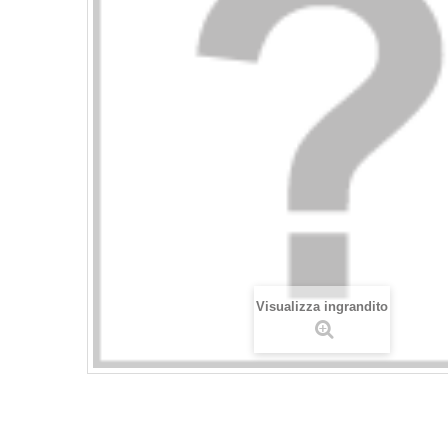
Visualizza ingrandito