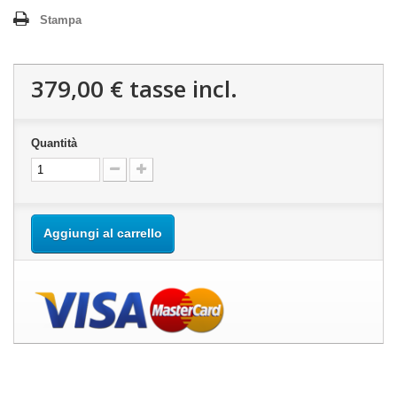
Stampa
379,00 €
tasse incl.
Quantità
Aggiungi al carrello