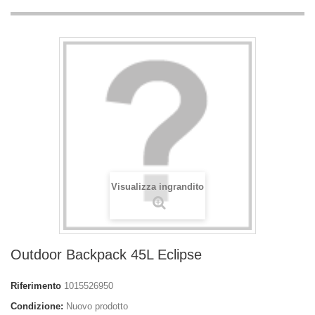
Visualizza ingrandito
Outdoor Backpack 45L Eclipse
Riferimento
1015526950
Condizione:
Nuovo prodotto