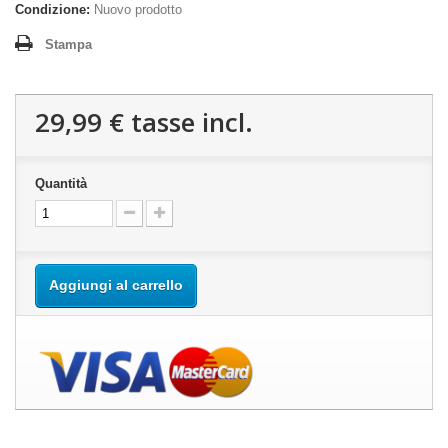
Condizione:
Nuovo prodotto
Stampa
29,99 €
tasse incl.
Quantità
Aggiungi al carrello