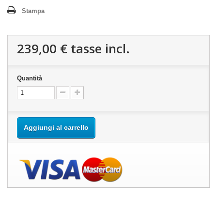
Stampa
239,00 €
tasse incl.
Quantità
Aggiungi al carrello