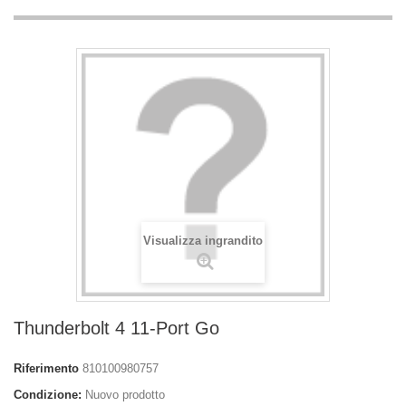
Visualizza ingrandito
Thunderbolt 4 11-Port Go
Riferimento
810100980757
Condizione:
Nuovo prodotto