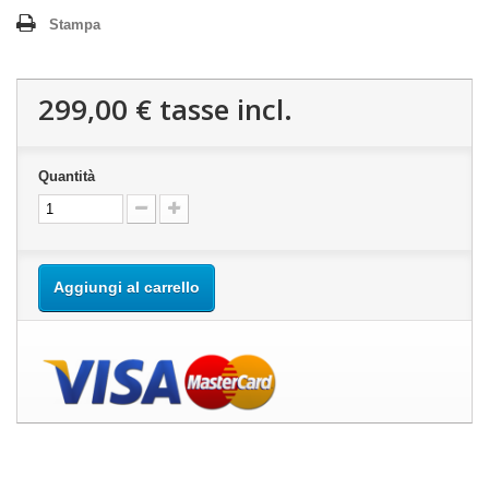
Stampa
299,00 €
tasse incl.
Quantità
Aggiungi al carrello