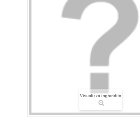
Visualizza ingrandito