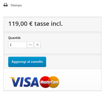
Stampa
119,00 €
tasse incl.
Quantità
Aggiungi al carrello