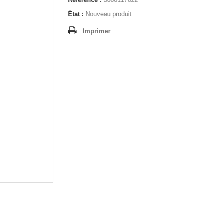
État :
Nouveau produit
Imprimer