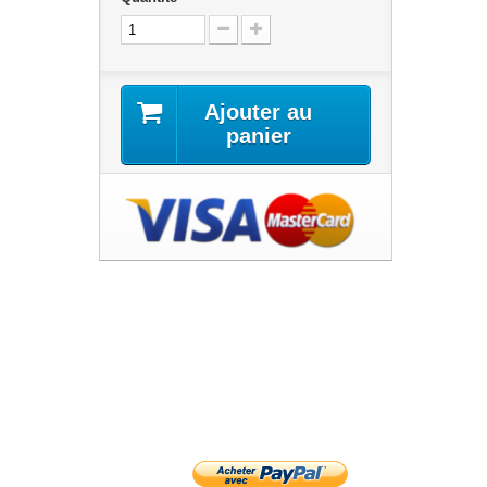
Ajouter au
panier