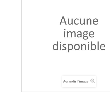
Agrandir l'image