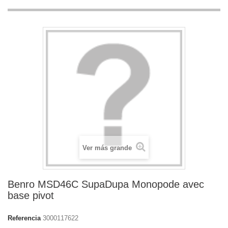
Ver más grande
Benro MSD46C SupaDupa Monopode avec
base pivot
Referencia
3000117622