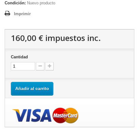
Condición:
Nuevo producto
Imprimir
160,00 €
impuestos inc.
Cantidad
Añadir al carrito