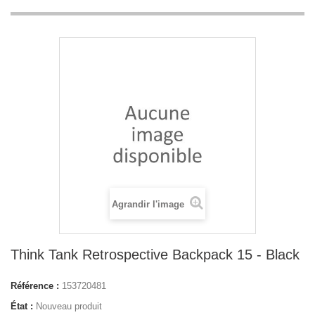
Agrandir l'image
Think Tank Retrospective Backpack 15 - Black
Référence :
153720481
État :
Nouveau produit