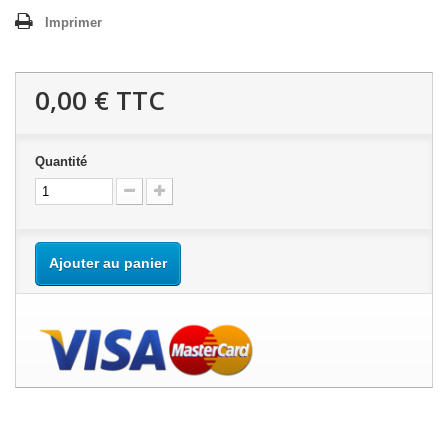
Imprimer
0,00 €
TTC
Quantité
Ajouter au panier