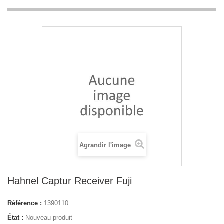
Agrandir l'image
Hahnel Captur Receiver Fuji
Référence :
1390110
État :
Nouveau produit