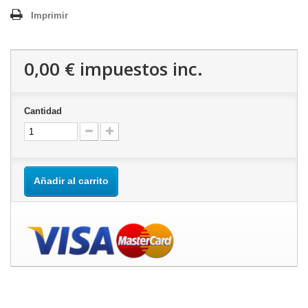
Imprimir
0,00 €
impuestos inc.
Cantidad
Añadir al carrito