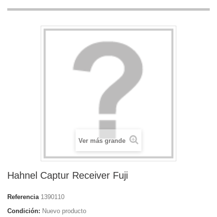
Ver más grande
Hahnel Captur Receiver Fuji
Referencia
1390110
Condición:
Nuevo producto