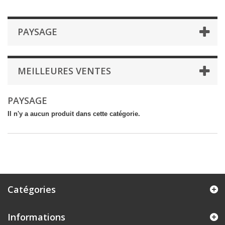
PAYSAGE
MEILLEURES VENTES
PAYSAGE
Il n'y a aucun produit dans cette catégorie.
Catégories
Informations