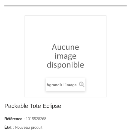
Agrandir l'image
Packable Tote Eclipse
Référence :
1015528268
État :
Nouveau produit