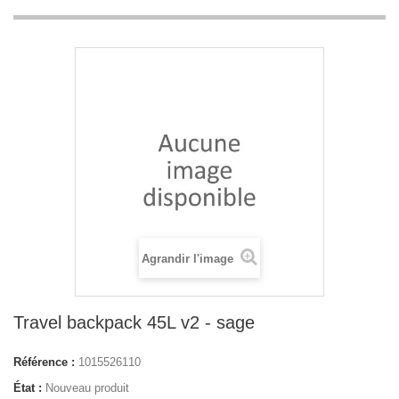
Agrandir l'image
Travel backpack 45L v2 - sage
Référence :
1015526110
État :
Nouveau produit