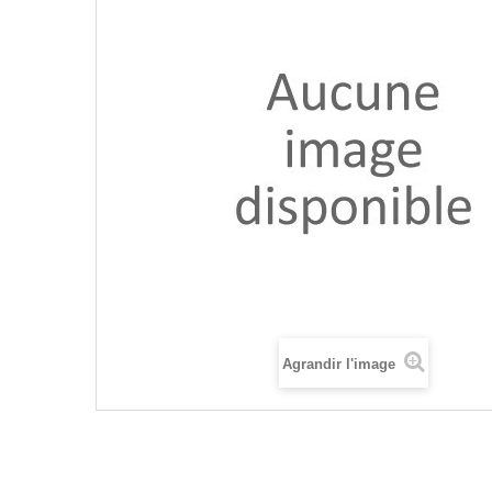
Agrandir l'image