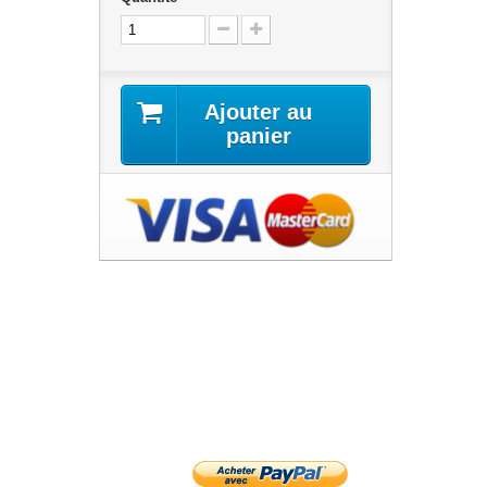
Ajouter au
panier