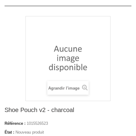
Agrandir l'image
Shoe Pouch v2 - charcoal
Référence :
1015526523
État :
Nouveau produit