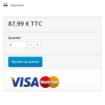
Imprimer
87,99 €
TTC
Quantité
Ajouter au panier