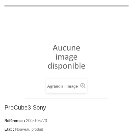
Agrandir l'image
ProCube3 Sony
Référence :
2005105773
État :
Nouveau produit