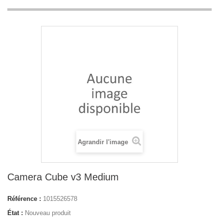
Agrandir l'image
Camera Cube v3 Medium
Référence :
1015526578
État :
Nouveau produit