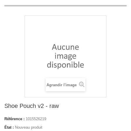
Agrandir l'image
Shoe Pouch v2 - raw
Référence :
1015526219
État :
Nouveau produit